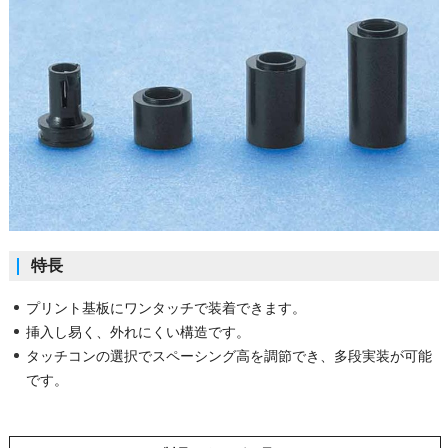
特長
プリント基板にワンタッチで装着できます。
挿入し易く、外れにくい構造です。
タッチコンの選択でスペーシング高を調節でき、多段実装が可能
です。