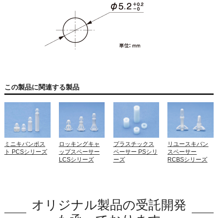
この製品に関連する製品
ミニキバンポス
ロッキングキャ
プラスチックス
リユースキバン
ト PCSシリーズ
ップスペーサー
ペーサー PSシリ
スペーサー
LCSシリーズ
ーズ
RCBSシリーズ
オリジナル製品の受託開発