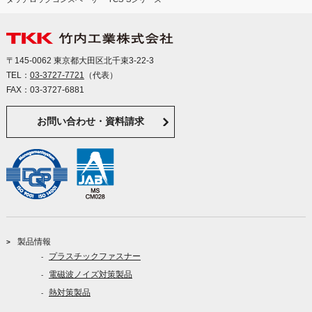
〒145-0062 東京都大田区北千束3-22-3
TEL：
03-3727-7721
（代表）
FAX：03-3727-6881
お問い合わせ・資料請求
製品情報
プラスチックファスナー
電磁波ノイズ対策製品
熱対策製品