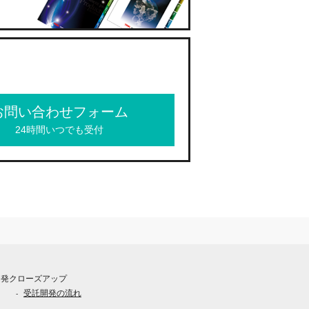
お問い合わせフォーム
24時間いつでも受付
開発クローズアップ
受託開発の流れ