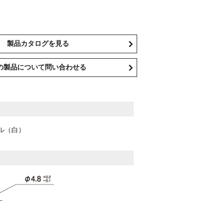
製品カタログを見る
の製品について問い合わせる
（白）