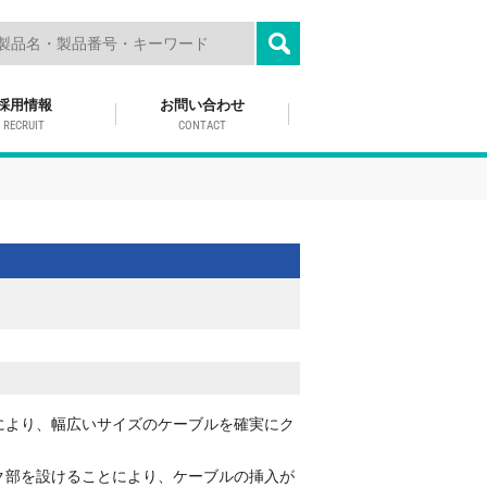
採用情報
お問い合わせ
RECRUIT
CONTACT
により、幅広いサイズのケーブルを確実にク
。
ク部を設けることにより、ケーブルの挿入が