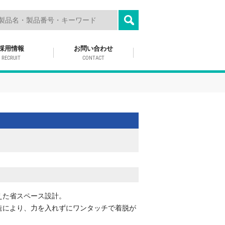
採用情報
お問い合わせ
RECRUIT
CONTACT
えた省スペース設計。
造により、力を入れずにワンタッチで着脱が