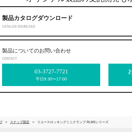
製品カタログダウンロード
CATALOG DOUNLOAD
製品についてのお問い合わせ
CONTACT
03-3727-7721
平日9:30〜17:00
プ
スナップ固定
リユースロッキングミニクランプ RLMSシリーズ