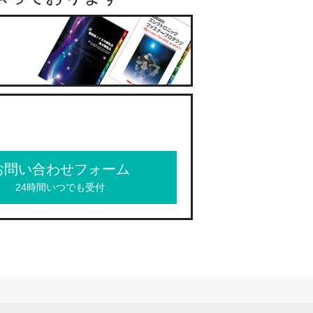
お問い合わせフォーム
24時間いつでも受付