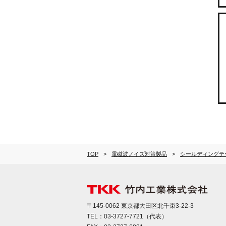
TOP
電磁波ノイズ対策製品
シールディングテ
〒145-0062 東京都大田区北千束3-22-3
TEL：
03-3727-7721
（代表）