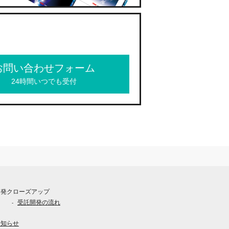
お問い合わせフォーム
24時間いつでも受付
開発クローズアップ
受託開発の流れ
お知らせ