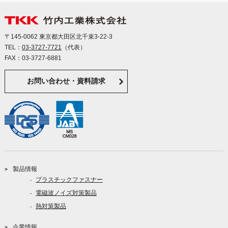
〒145-0062 東京都大田区北千束3-22-3
TEL：
03-3727-7721
（代表）
FAX：03-3727-6881
お問い合わせ・資料請求
製品情報
プラスチックファスナー
電磁波ノイズ対策製品
熱対策製品
企業情報