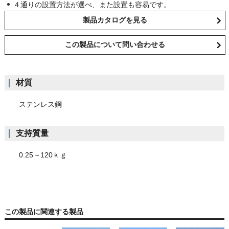
４通りの設置方法が選べ、また設置も容易です。
製品カタログを見る
この製品について問い合わせる
材質
ステンレス鋼
支持質量
0.25～120ｋｇ
この製品に関連する製品