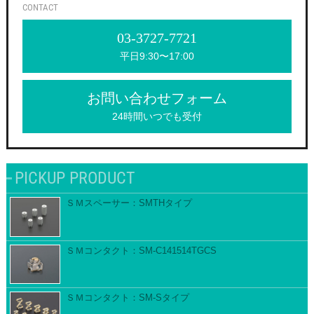
CONTACT
03-3727-7721
平日9:30〜17:00
お問い合わせフォーム
24時間いつでも受付
PICKUP PRODUCT
ＳＭスペーサー：SMTHタイプ
ＳＭコンタクト：SM-C141514TGCS
ＳＭコンタクト：SM-Sタイプ