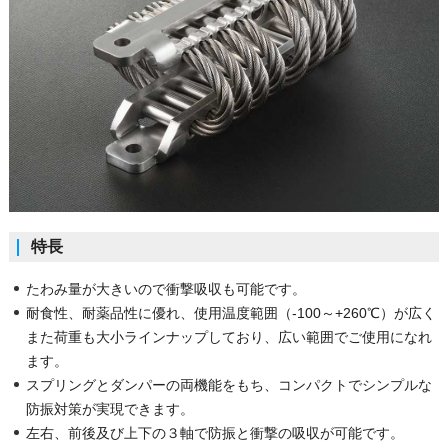
特長
たわみ量が大きいので衝撃吸収も可能です。
耐食性、耐薬品性に優れ、使用温度範囲（-100～+260℃）が広く
また荷重も大小ラインナップしており、広い範囲でご使用になれ
ます。
スプリングとダンパーの両機能をもち、コンパクトでシンプルな
防振対策が実現できます。
左右、前後及び上下の３軸で防振と衝撃の吸収が可能です。