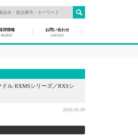
採用情報
お問い合わせ
RECRUIT
CONTACT
ル RXMSシリーズ／RXSシ
2025.06.30