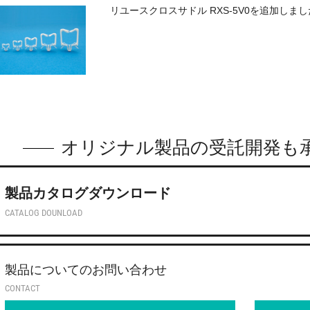
リユースクロスサドル RXS-5V0を追加しま
オリジナル製品の受託開発も
製品カタログダウンロード
CATALOG DOUNLOAD
製品についてのお問い合わせ
CONTACT