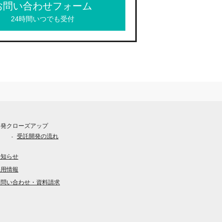
お問い合わせフォーム
24時間いつでも受付
開発クローズアップ
受託開発の流れ
お知らせ
採用情報
お問い合わせ・資料請求