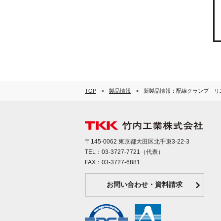
TOP
製品情報
新製品情報：配線クランプ リユ
〒145-0062 東京都大田区北千束3-22-3
TEL：
03-3727-7721
（代表）
FAX：03-3727-6881
お問い合わせ・資料請求